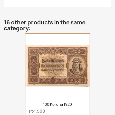
16 other products in the same
category:
100 Korona 1920
Ft4,500