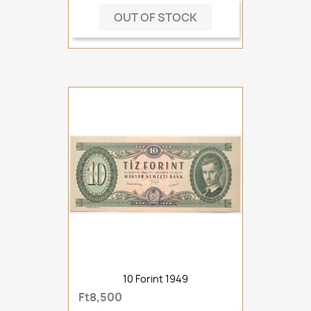
OUT OF STOCK
10 Forint 1949
Ft8,500