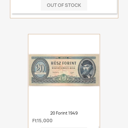
OUT OF STOCK
20 Forint 1949
Ft15,000