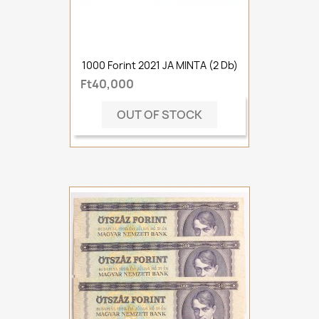
1000 Forint 2021 JA MINTA (2 Db)
Ft40,000
OUT OF STOCK