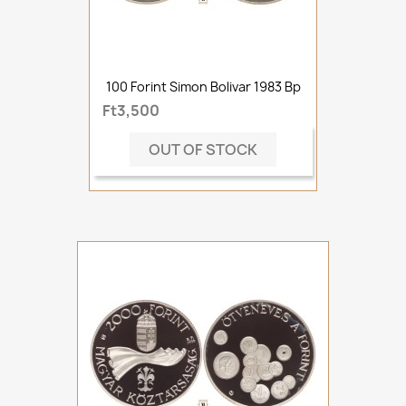
100 Forint Simon Bolivar 1983 Bp
Ft3,500
OUT OF STOCK