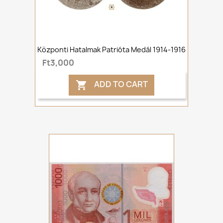
Központi Hatalmak Patrióta Medál 1914-1916
Ft3,000
ADD TO CART
