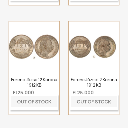
Ferenc József 2 Korona
Ferenc József 2 Korona
1912 KB
1912 KB
Ft25,000
Ft25,000
OUT OF STOCK
OUT OF STOCK