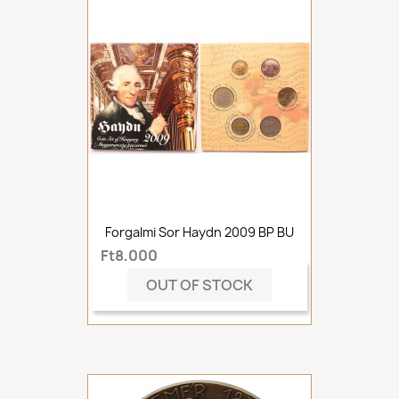
Forgalmi Sor Haydn 2009 BP BU
Ft8,000
OUT OF STOCK