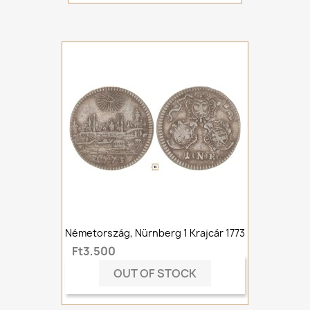
Németország, Nürnberg 1 Krajcár 1773
Ft3,500
OUT OF STOCK