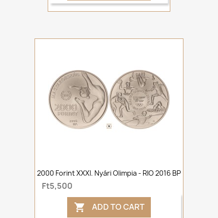
2000 Forint XXXI. Nyári Olimpia - RIO 2016 BP
Ft5,500
ADD TO CART
