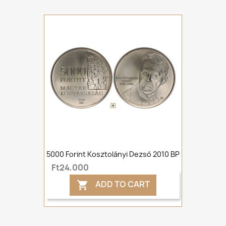
5000 Forint Kosztolányi Dezső 2010 BP
Ft24,000
ADD TO CART
