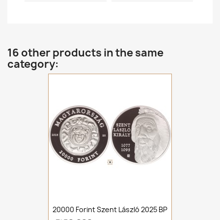
16 other products in the same
category:
20000 Forint Szent László 2025 BP