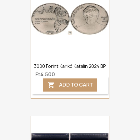
3000 Forint Karikó Katalin 2024 BP
Ft4,500
ADD TO CART
