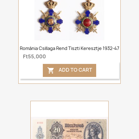
Románia Csillaga Rend Tiszti Keresztje 1932-47
Ft55,000
ADD TO CART
