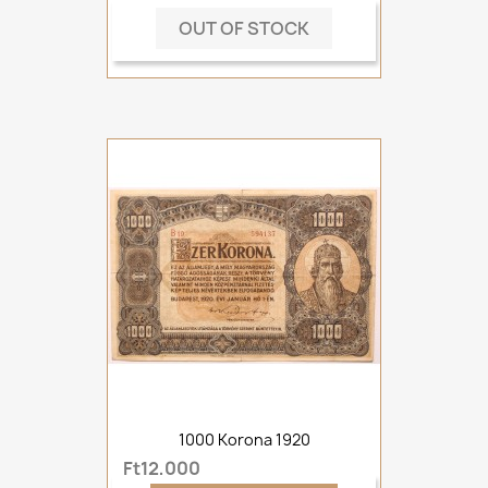
OUT OF STOCK
1000 Korona 1920
Ft12,000