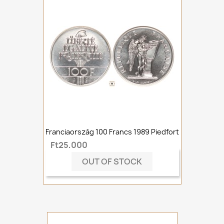
Franciaország 100 Francs 1989 Piedfort
Ft25,000
OUT OF STOCK