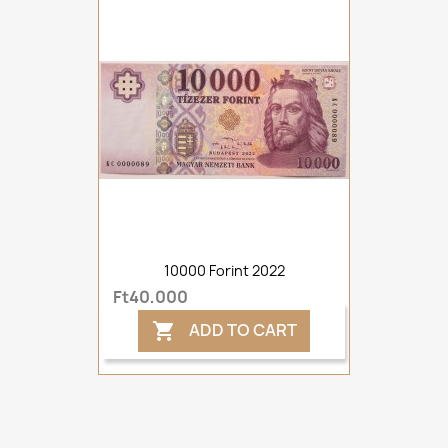
10000 Forint 2022
Ft40,000
ADD TO CART
