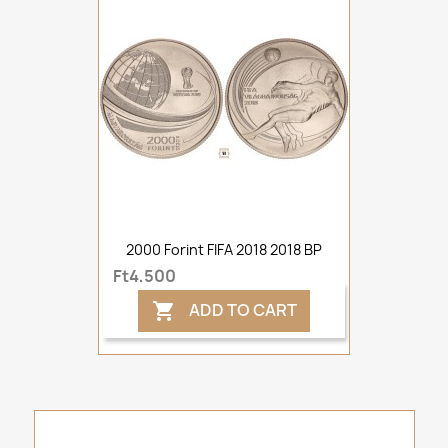
2000 Forint FIFA 2018 2018 BP
Ft4,500
ADD TO CART
