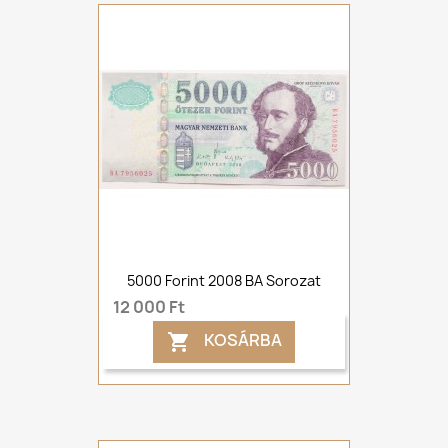
5000 Forint 2008 BA Sorozat
12 000 Ft
KOSÁRBA
