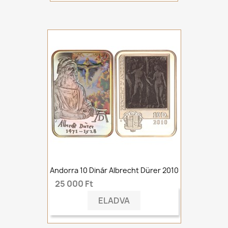
Andorra 10 Dinár Albrecht Dürer 2010
25 000 Ft
ELADVA