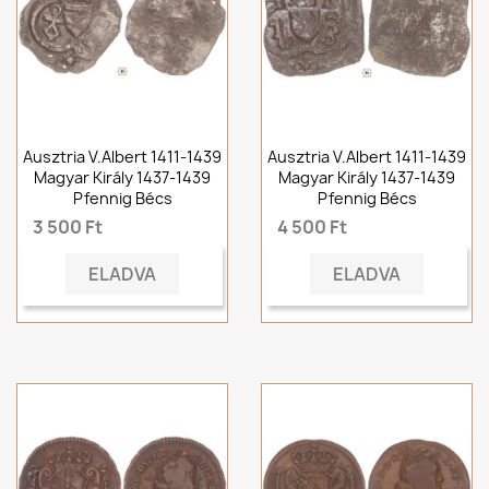
Ausztria V.Albert 1411-1439
Ausztria V.Albert 1411-1439
Magyar Király 1437-1439
Magyar Király 1437-1439
Pfennig Bécs
Pfennig Bécs
3 500 Ft
4 500 Ft
ELADVA
ELADVA