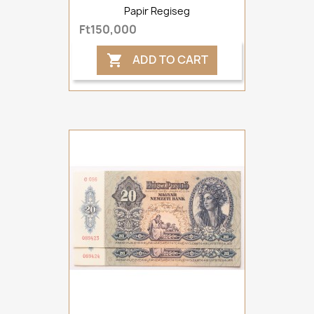
Papir Regiseg
Ft150,000
ADD TO CART
