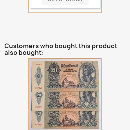
Customers who bought this product
also bought: