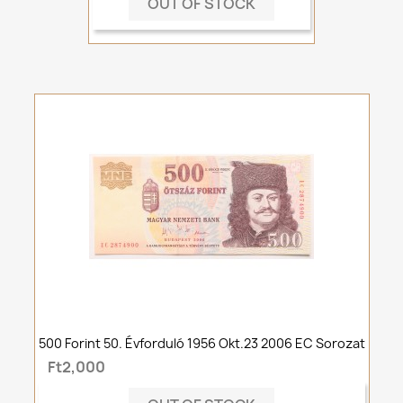
OUT OF STOCK
500 Forint 50. Évforduló 1956 Okt.23 2006 EC Sorozat
Ft2,000