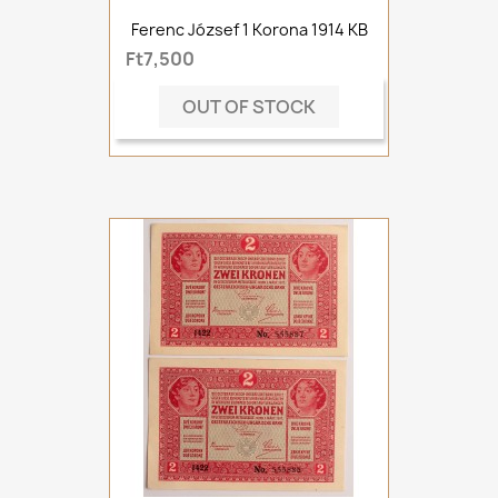
Ferenc József 1 Korona 1914 KB
Ft7,500
OUT OF STOCK