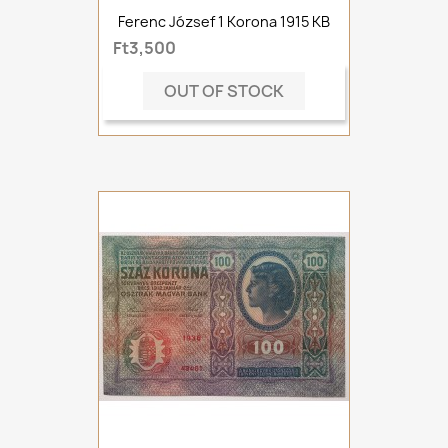
Ferenc József 1 Korona 1915 KB
Ft3,500
OUT OF STOCK