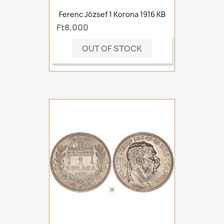
Ferenc József 1 Korona 1916 KB
Ft8,000
OUT OF STOCK