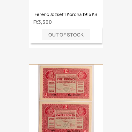
Ferenc József 1 Korona 1915 KB
Ft3,500
OUT OF STOCK