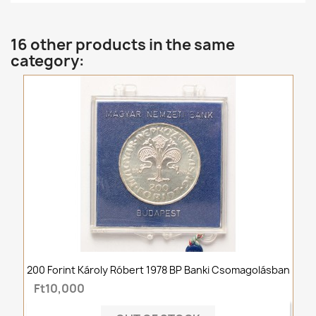
16 other products in the same
category:
200 Forint Károly Róbert 1978 BP Banki Csomagolásban
Ft10,000