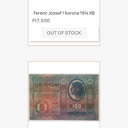
Ferenc József 1 Korona 1914 KB
Ft7,500
OUT OF STOCK