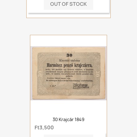
OUT OF STOCK
30 Krajcár 1849
Ft3,500