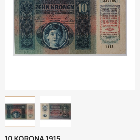
10 KORONA 1915