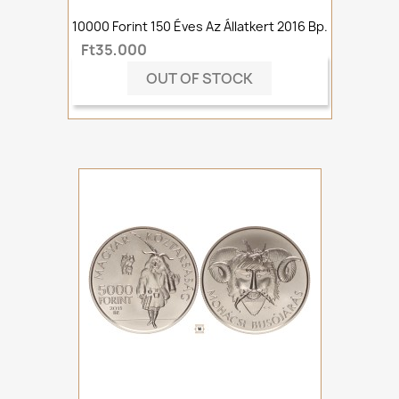
10000 Forint 150 Éves Az Állatkert 2016 Bp.
Ft35,000
OUT OF STOCK