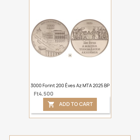
3000 Forint 200 Éves Az MTA 2025 BP
Ft4,500
ADD TO CART
