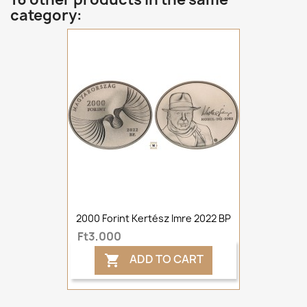
category:
2000 Forint Kertész Imre 2022 BP
Ft3,000
ADD TO CART
