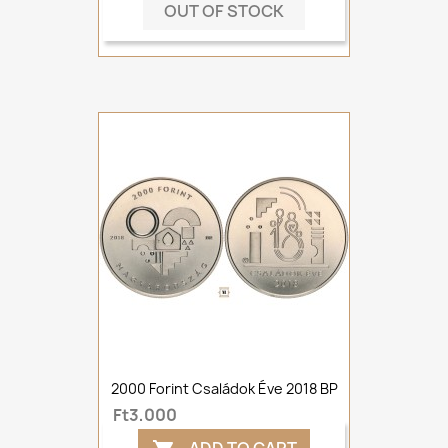
OUT OF STOCK
2000 Forint Családok Éve 2018 BP
Ft3,000