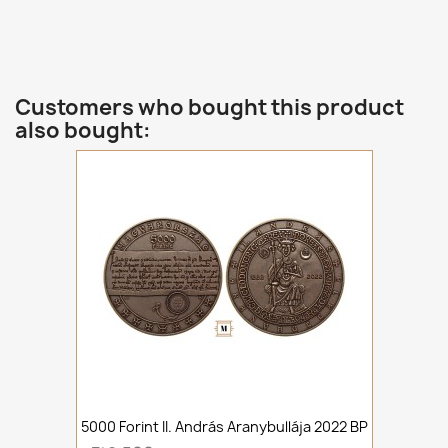
Customers who bought this product
also bought:
5000 Forint II. András Aranybullája 2022 BP