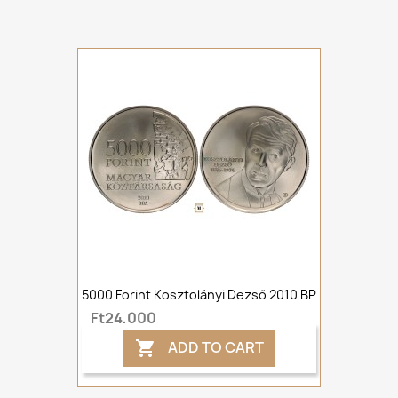
5000 Forint Kosztolányi Dezső 2010 BP
Ft24,000
ADD TO CART
