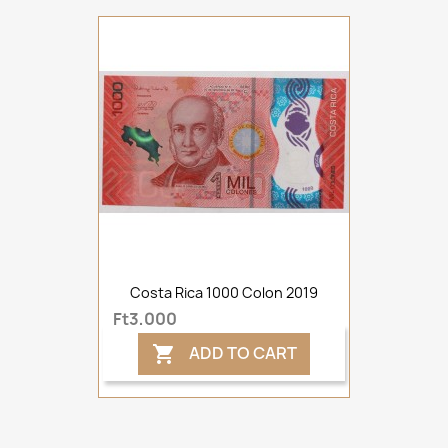
Costa Rica 1000 Colon 2019
Ft3,000
ADD TO CART
