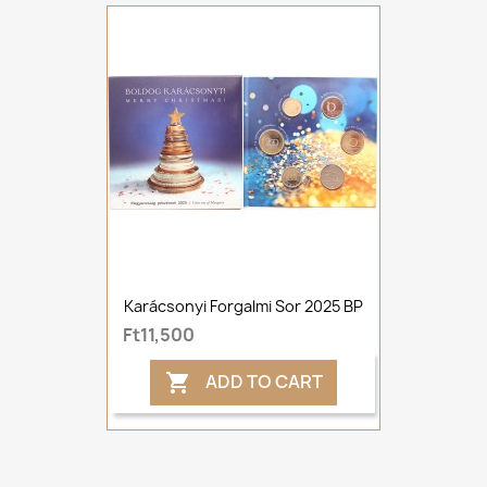
Karácsonyi Forgalmi Sor 2025 BP
Ft11,500
ADD TO CART
