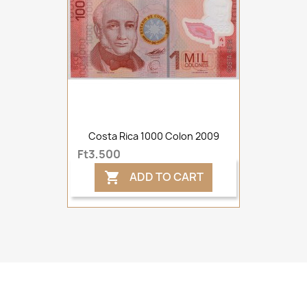
Costa Rica 1000 Colon 2009
Ft3,500
ADD TO CART
