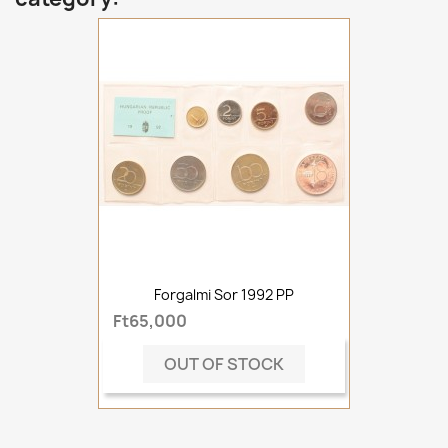
Forgalmi Sor 1992 PP
Ft65,000
OUT OF STOCK