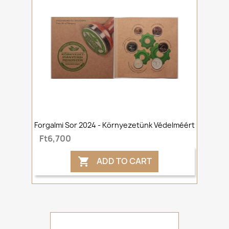
Forgalmi Sor 2024 - Környezetünk Védelméért
Ft6,700
ADD TO CART
