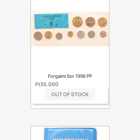
Forgalmi Sor 1996 PP
Ft35,000
OUT OF STOCK