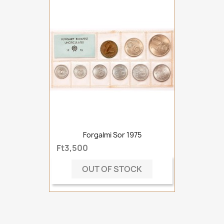
Forgalmi Sor 1975
Ft3,500
OUT OF STOCK