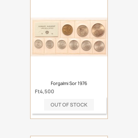
Forgalmi Sor 1976
Ft4,500
OUT OF STOCK