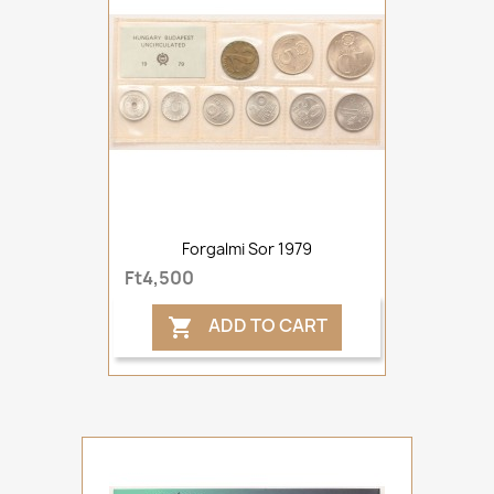
Forgalmi Sor 1979
Ft4,500
ADD TO CART
