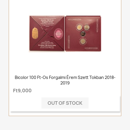
Bicolor 100 Ft-Os Forgalmi Érem Szett Tokban 2018-
2019
Ft9,000
OUT OF STOCK