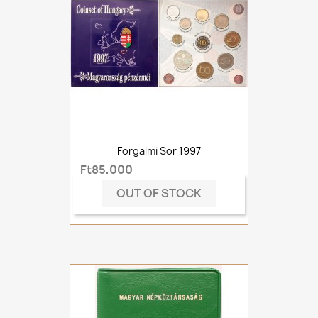
Forgalmi Sor 1997
Ft85,000
OUT OF STOCK