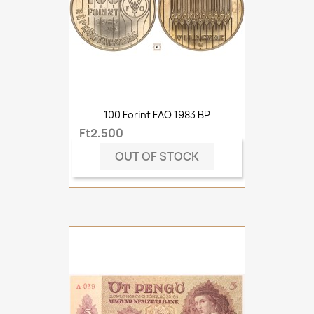
100 Forint FAO 1983 BP
Ft2,500
OUT OF STOCK