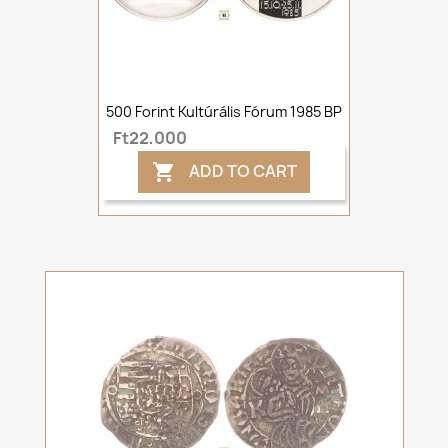
500 Forint Kultúrális Fórum 1985 BP
Ft22,000
ADD TO CART
