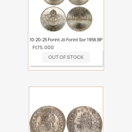
10-20-25 Forint Jó Forint Sor 1956 BP
Ft75,000
OUT OF STOCK