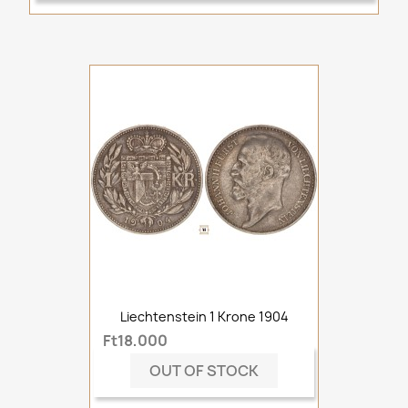
Liechtenstein 1 Krone 1904
Ft18,000
OUT OF STOCK