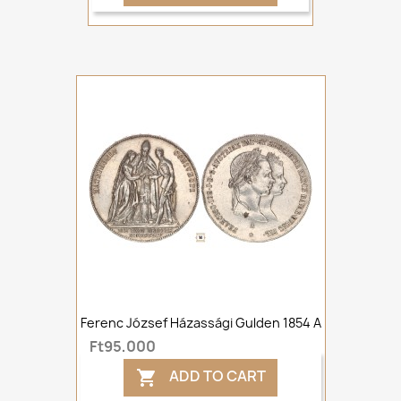
Ferenc József Házassági Gulden 1854 A
Ft95,000
ADD TO CART
