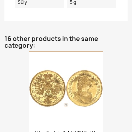
Súly
5 g
16 other products in the same
category: