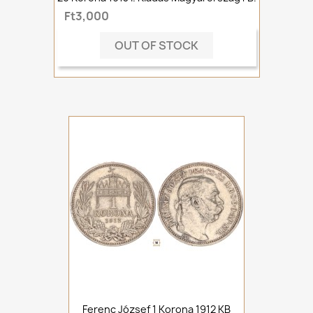
Ft3,000
OUT OF STOCK
Ferenc József 1 Korona 1912 KB