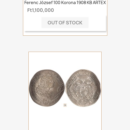
Ferenc József 100 Korona 1908 KB ARTEX
Ft1,100,000
OUT OF STOCK