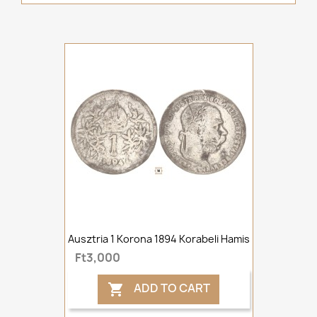
Ausztria 1 Korona 1894 Korabeli Hamis
Ft3,000
ADD TO CART
