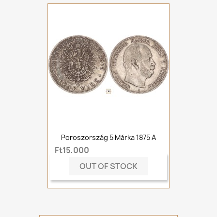
Poroszország 5 Márka 1875 A
Ft15,000
OUT OF STOCK