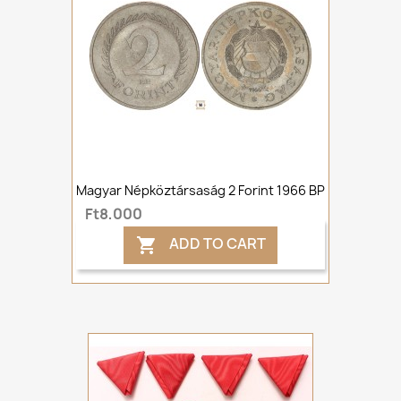
Magyar Népköztársaság 2 Forint 1966 BP
Ft8,000
ADD TO CART
