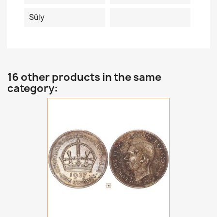
Súly
16 other products in the same
category: