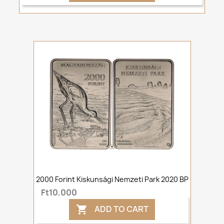
2000 Forint Kiskunsági Nemzeti Park 2020 BP
Ft10,000
ADD TO CART
