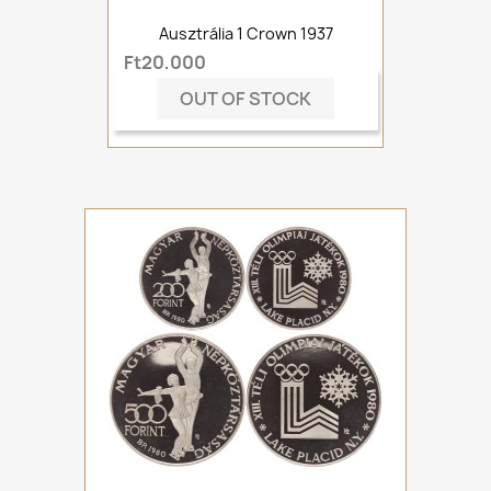
Ausztrália 1 Crown 1937
Ft20,000
OUT OF STOCK