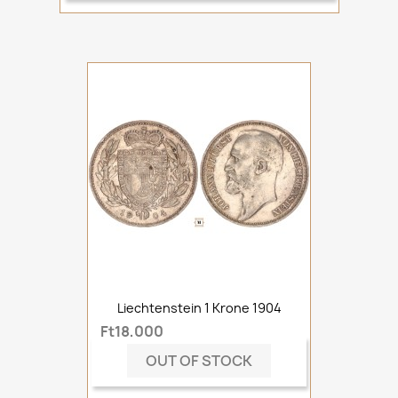
Liechtenstein 1 Krone 1904
Ft18,000
OUT OF STOCK