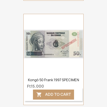
Kongó 50 Frank 1997 SPECIMEN
Ft15,000
ADD TO CART
