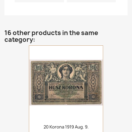
16 other products in the same
category:
20 Korona 1919 Aug. 9.