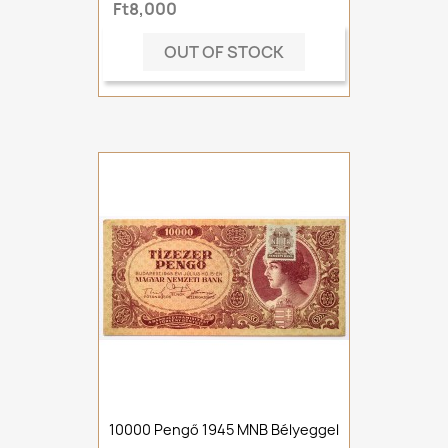
Ft8,000
OUT OF STOCK
10000 Pengő 1945 MNB Bélyeggel