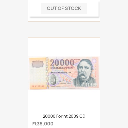
OUT OF STOCK
20000 Forint 2009 GD
Ft35,000