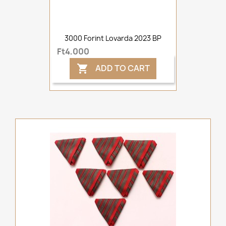
3000 Forint Lovarda 2023 BP
Ft4,000
ADD TO CART
