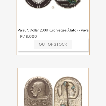
Palau 5 Dollár 2009 Különleges Állatok - Páva
Ft18,000
OUT OF STOCK