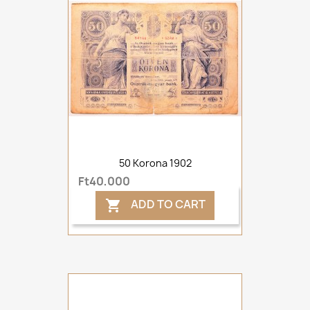
50 Korona 1902
Ft40,000
ADD TO CART
