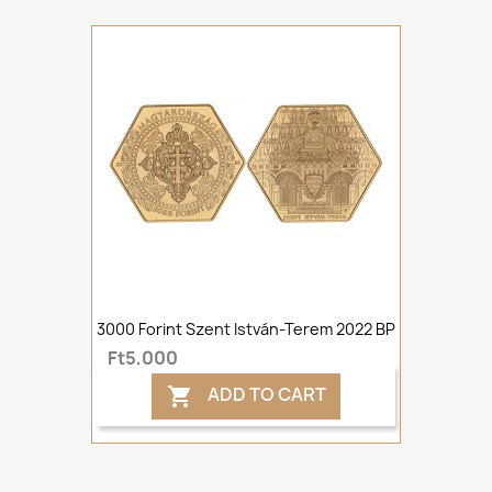
3000 Forint Szent István-Terem 2022 BP
Ft5,000
ADD TO CART
