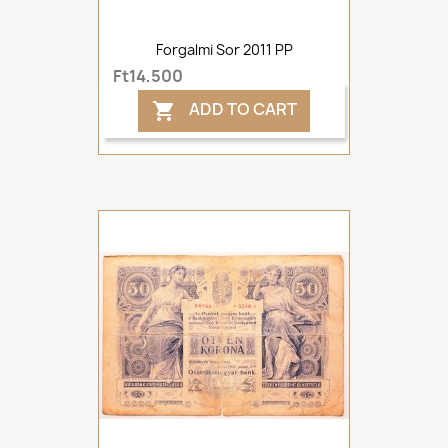
Forgalmi Sor 2011 PP
Ft14,500
ADD TO CART
