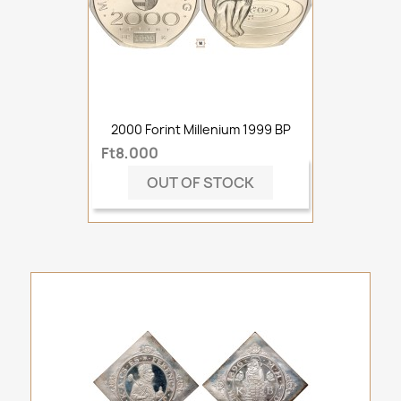
2000 Forint Millenium 1999 BP
Ft8,000
OUT OF STOCK