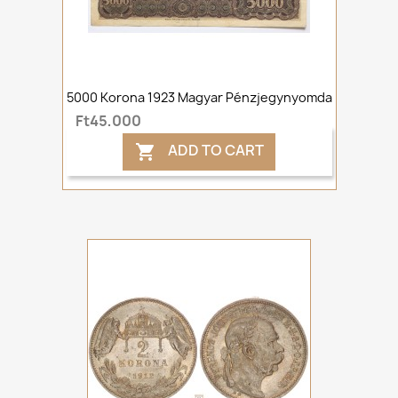
5000 Korona 1923 Magyar Pénzjegynyomda
Ft45,000
ADD TO CART
