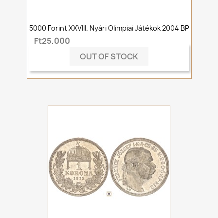
5000 Forint XXVIII. Nyári Olimpiai Játékok 2004 BP
Ft25,000
OUT OF STOCK