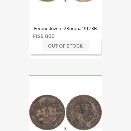
Ferenc József 2 Korona 1912 KB
Ft25,000
OUT OF STOCK