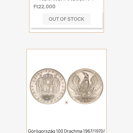
Ft22,000
OUT OF STOCK
Görögország 100 Drachma 1967/1970/