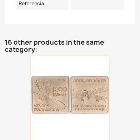
Referencia
16 other products in the same
category: