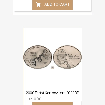
ADD TO CART

2000 Forint Kertész Imre 2022 BP
Ft3,000