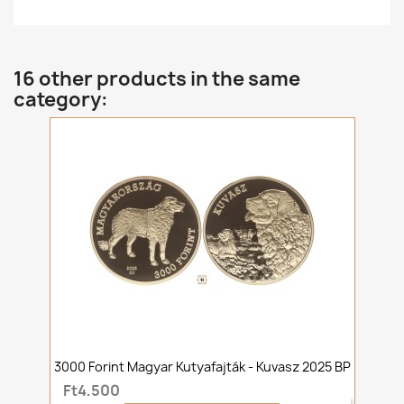
16 other products in the same
category:
3000 Forint Magyar Kutyafajták - Kuvasz 2025 BP
Ft4,500