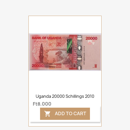
Uganda 20000 Schillings 2010
Ft8,000
ADD TO CART
