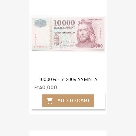
10000 Forint 2004 AA MINTA
Ft40,000
ADD TO CART
