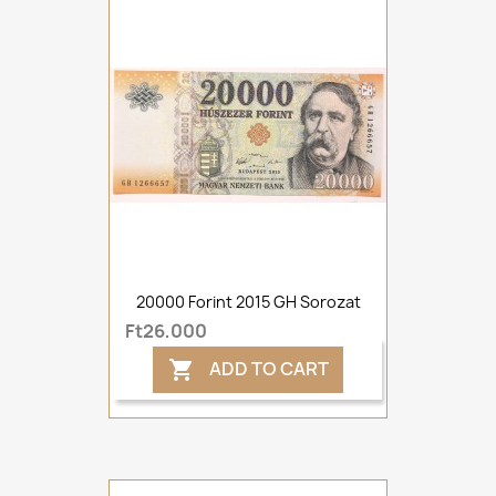
20000 Forint 2015 GH Sorozat
Ft26,000
ADD TO CART
