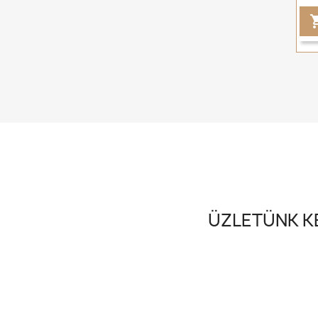
ÜZLETÜNK KE