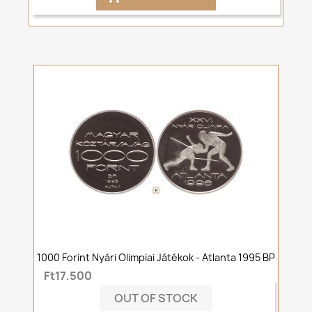
1000 Forint Nyári Olimpiai Játékok - Atlanta 1995 BP
Ft17,500
OUT OF STOCK