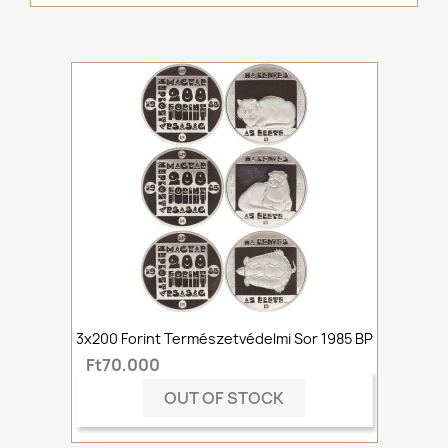
3x200 Forint Természetvédelmi Sor 1985 BP
Ft70,000
OUT OF STOCK