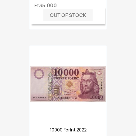
Ft35,000
OUT OF STOCK
10000 Forint 2022