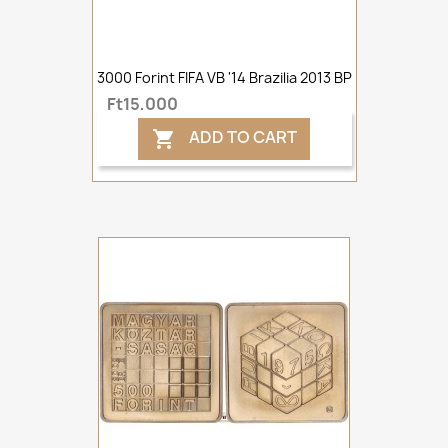
3000 Forint FIFA VB '14 Brazilia 2013 BP
Ft15,000
ADD TO CART
