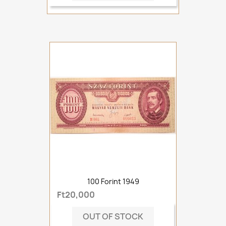
100 Forint 1949
Ft20,000
OUT OF STOCK