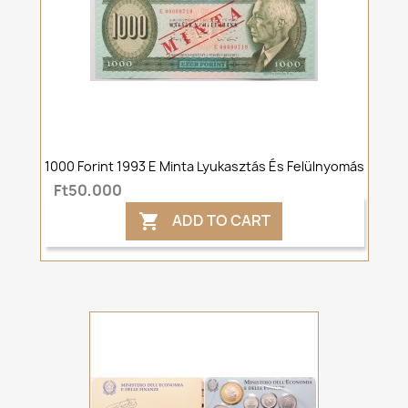
1000 Forint 1993 E Minta Lyukasztás És Felülnyomás
Ft50,000
ADD TO CART
