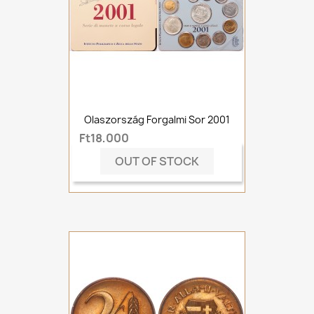
Olaszország Forgalmi Sor 2001
Ft18,000
OUT OF STOCK