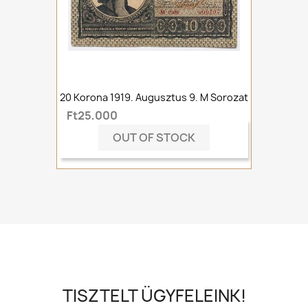
20 Korona 1919. Augusztus 9. M Sorozat
Ft25,000
OUT OF STOCK
TISZTELT ÜGYFELEINK!