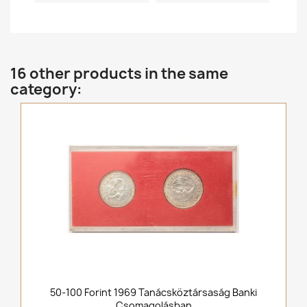
16 other products in the same
category:
50-100 Forint 1969 Tanácsköztársaság Banki
Csomagolásban