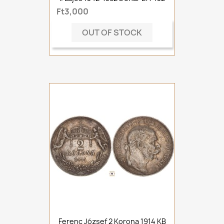
Ft3,000
OUT OF STOCK
Ferenc József 2 Korona 1914 KB