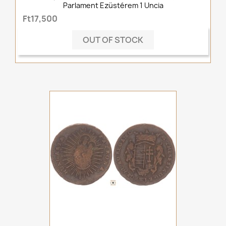
Parlament Ezüstérem 1 Uncia
Ft17,500
OUT OF STOCK