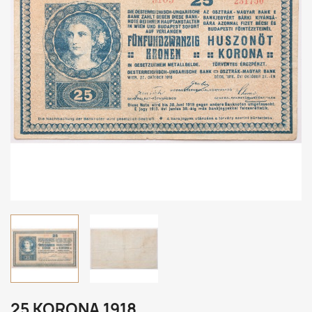
25 KORONA 1918