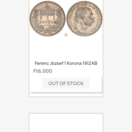
Ferenc József 1 Korona 1912 KB
Ft6,000
OUT OF STOCK