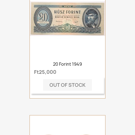
20 Forint 1949
Ft25,000
OUT OF STOCK