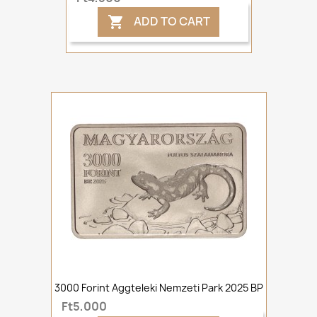
ADD TO CART

3000 Forint Aggteleki Nemzeti Park 2025 BP
Ft5,000