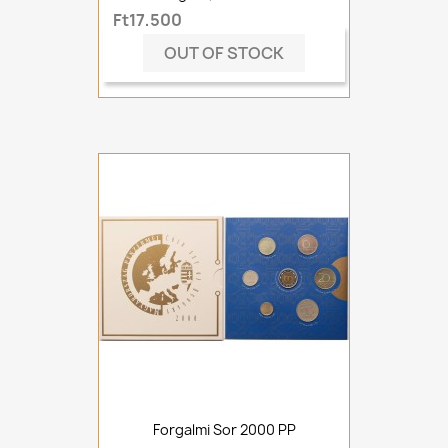
Ft17,500
OUT OF STOCK
Forgalmi Sor 2000 PP