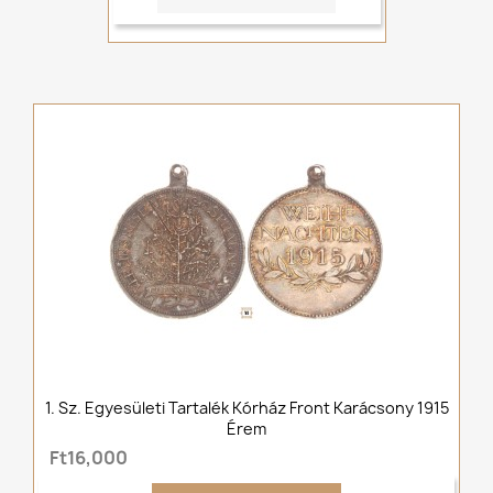
1. Sz. Egyesületi Tartalék Kórház Front Karácsony 1915
Érem
Ft16,000