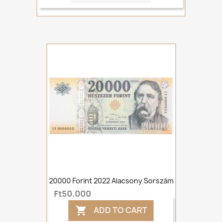
20000 Forint 2022 Alacsony Sorszám
Ft50,000
ADD TO CART
