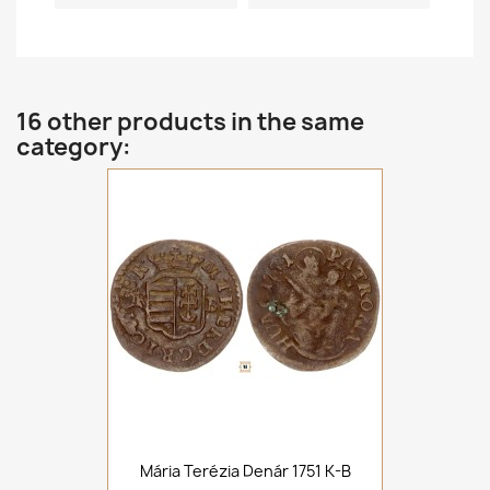
16 other products in the same
category:
Mária Terézia Denár 1751 K-B