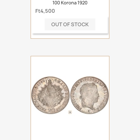
100 Korona 1920
Ft4,500
OUT OF STOCK