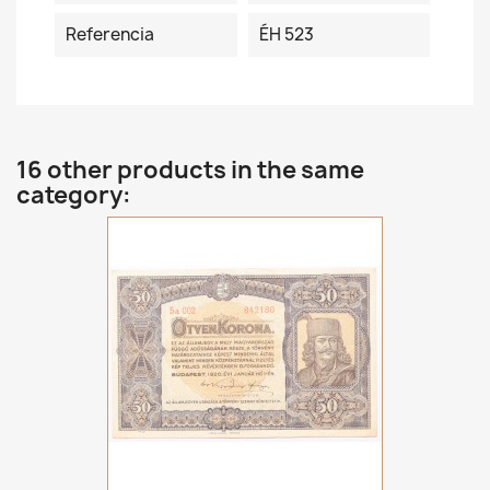
Referencia
ÉH 523
16 other products in the same
category: