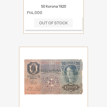
50 Korona 1920
Ft4,000
OUT OF STOCK