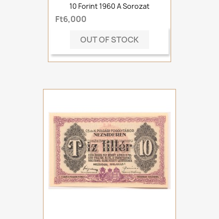
10 Forint 1960 A Sorozat
Ft6,000
OUT OF STOCK