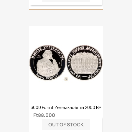
3000 Forint Zeneakadémia 2000 BP
Ft88,000
OUT OF STOCK