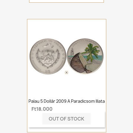
Palau 5 Dollár 2009 A Paradicsom Illata
Ft18,000
OUT OF STOCK