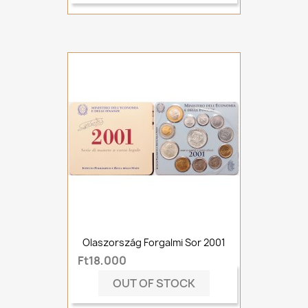
Olaszország Forgalmi Sor 2001
Ft18,000
OUT OF STOCK