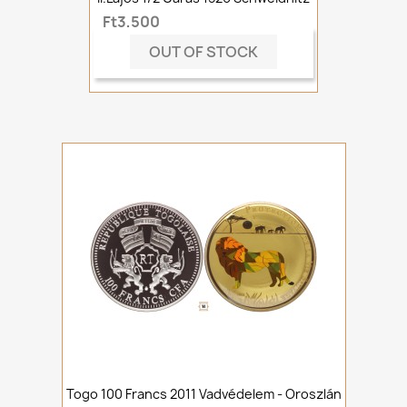
Ft3,500
OUT OF STOCK
Togo 100 Francs 2011 Vadvédelem - Oroszlán