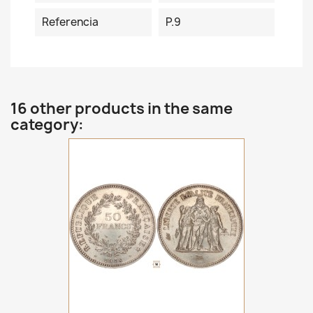
Referencia
P.9
16 other products in the same
category: