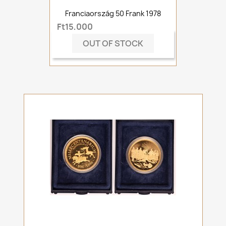
Franciaország 50 Frank 1978
Ft15,000
OUT OF STOCK