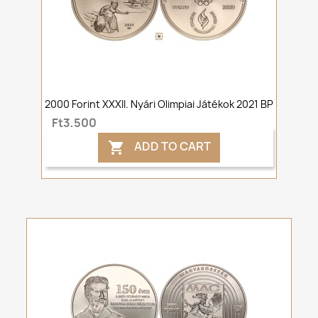
2000 Forint XXXII. Nyári Olimpiai Játékok 2021 BP
Ft3,500
ADD TO CART
