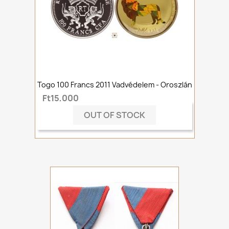
Togo 100 Francs 2011 Vadvédelem - Oroszlán
Ft15,000
OUT OF STOCK