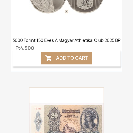
3000 Forint 150 Éves A Magyar Athletikai Club 2025 BP
Ft4,500
ADD TO CART
