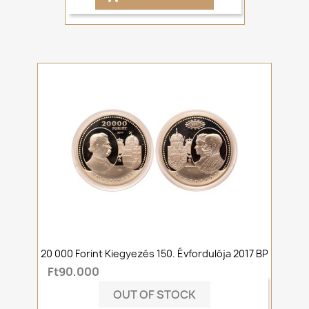
20 000 Forint Kiegyezés 150. Évfordulója 2017 BP
Ft90,000
OUT OF STOCK