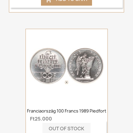
Franciaország 100 Francs 1989 Piedfort
Ft25,000
OUT OF STOCK