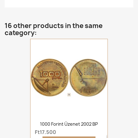
16 other products in the same
category:
1000 Forint Üzenet 2002 BP
Ft17,500