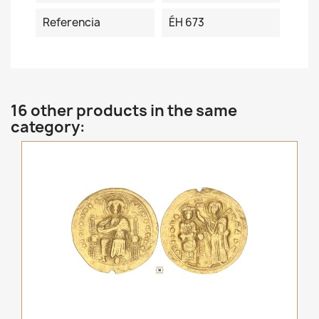
Referencia
ÉH 673
16 other products in the same
category: