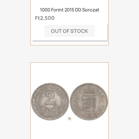
1000 Forint 2015 DD Sorozat
Ft2,500
OUT OF STOCK