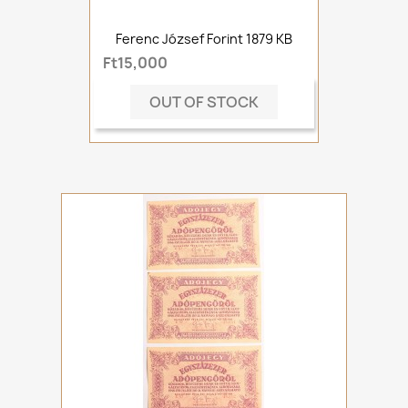
Ferenc József Forint 1879 KB
Ft15,000
OUT OF STOCK