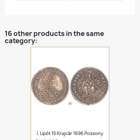
16 other products in the same
category:
I. Lipót 15 Krajcár 1696 Pozsony