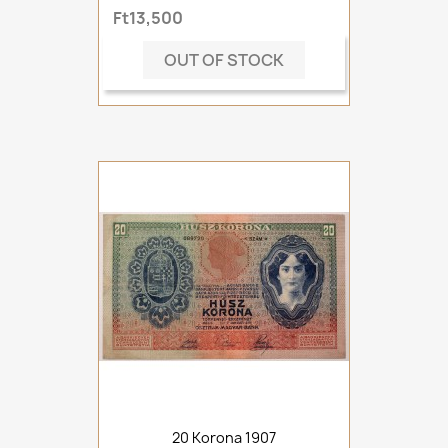
Ft13,500
OUT OF STOCK
20 Korona 1907