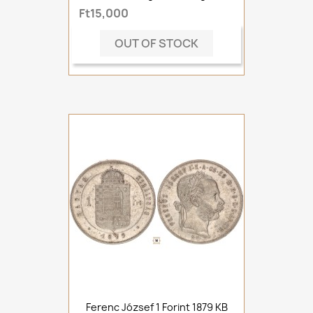
Ft15,000
OUT OF STOCK
Ferenc József 1 Forint 1879 KB