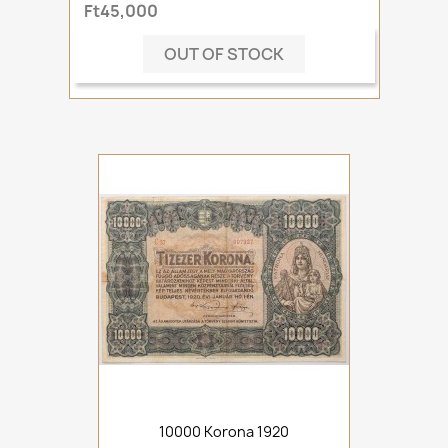
Ft45,000
OUT OF STOCK
10000 Korona 1920